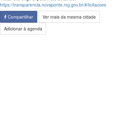
https://transparencia.novaponte.mg.gov.br/#/licitacoes
Compartilhar
Ver mais da mesma cidade
Adicionar à agenda