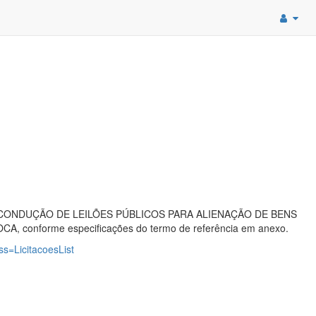
CONDUÇÃO DE LEILÕES PÚBLICOS PARA ALIENAÇÃO DE BENS
conforme especificações do termo de referência em anexo.
ass=LicitacoesList