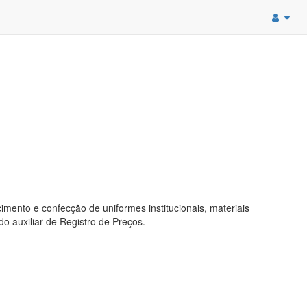
mento e confecção de uniformes institucionais, materiais
o auxiliar de Registro de Preços.