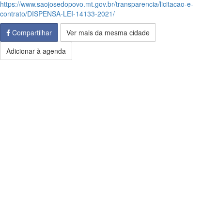
https://www.saojosedopovo.mt.gov.br/transparencia/licitacao-e-
contrato/DISPENSA-LEI-14133-2021/
Compartilhar
Ver mais da mesma cidade
Adicionar à agenda