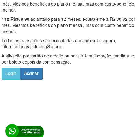
mês. Mesmos benefícios do plano mensal, mas com custo-benefício
melhor.
*
1x R$369,90
adiantado para 12 meses, equivalente a R$ 30,82 por
mês. Mesmos benefícios do plano mensal, mas com custo-benefício
melhor.
Todas as transações são executadas em ambiente seguro,
intermediadas pelo pagSeguro.
A ativação por cartão de crédito ou por pix tem liberação imediata, e
por boleto depois da compensação.
Login
Assinar