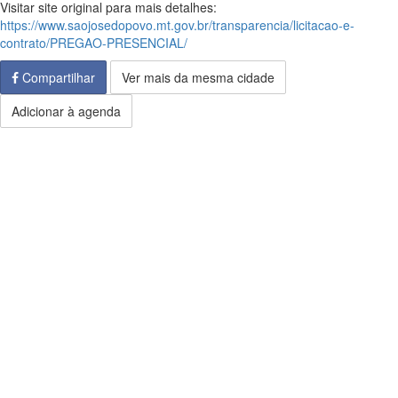
Visitar site original para mais detalhes:
https://www.saojosedopovo.mt.gov.br/transparencia/licitacao-e-
contrato/PREGAO-PRESENCIAL/
Compartilhar
Ver mais da mesma cidade
Adicionar à agenda