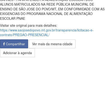
ALUNOS MATRICULADOS NA REDE PÚBLICA MUNICIPAL DE
ENSINO DE SÃO JOSE DO POVO/MT, EM CONFORMIDADE COM AS
EXIGENCIAS DO PROGRAMA NACIONAL DE ALIMENTAÇÃO
ESCOLAR PNAE
Visitar site original para mais detalhes:
https://www.saojosedopovo.mt.gov.br/transparencia/licitacao-e-
contrato/PREGAO-PRESENCIAL/
Compartilhar
Ver mais da mesma cidade
Adicionar à agenda