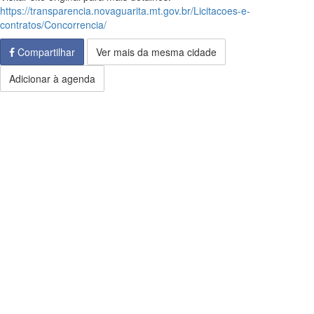
https://transparencia.novaguarita.mt.gov.br/Licitacoes-e-
contratos/Concorrencia/
Compartilhar
Ver mais da mesma cidade
Adicionar à agenda