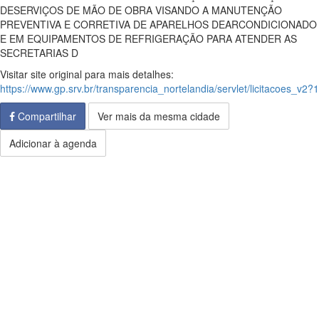
DESERVIÇOS DE MÃO DE OBRA VISANDO A MANUTENÇÃO
PREVENTIVA E CORRETIVA DE APARELHOS DEARCONDICIONADO
E EM EQUIPAMENTOS DE REFRIGERAÇÃO PARA ATENDER AS
SECRETARIAS D
Visitar site original para mais detalhes:
https://www.gp.srv.br/transparencia_nortelandia/servlet/licitacoes_v2?1
Compartilhar
Ver mais da mesma cidade
Adicionar à agenda