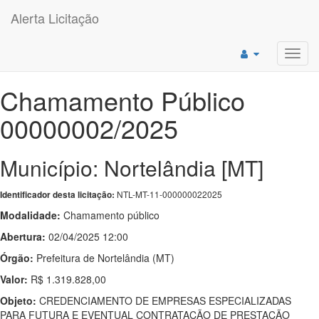
Alerta Licitação
Toggl
navig
Chamamento Público
00000002/2025
Município: Nortelândia [MT]
NTL-MT-11-000000022025
Identificador desta licitação:
Modalidade:
Chamamento público
Abertura:
02/04/2025 12:00
Órgão:
Prefeitura de Nortelândia (MT)
Valor:
R$ 1.319.828,00
Objeto:
CREDENCIAMENTO DE EMPRESAS ESPECIALIZADAS
PARA FUTURA E EVENTUAL CONTRATAÇÃO DE PRESTAÇÃO