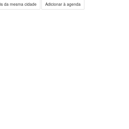
is da mesma cidade
Adicionar à agenda