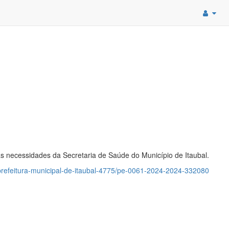
s necessidades da Secretaria de Saúde do Município de Itaubal.
prefeitura-municipal-de-itaubal-4775/pe-0061-2024-2024-332080