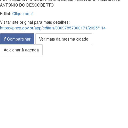
ANTÔNIO DO DESCOBERTO
Edital:
Clique aqui
Visitar site original para mais detalhes:
https://pncp.gov.br/app/editais/00097857000171/2025/114
Compartilhar
Ver mais da mesma cidade
Adicionar à agenda