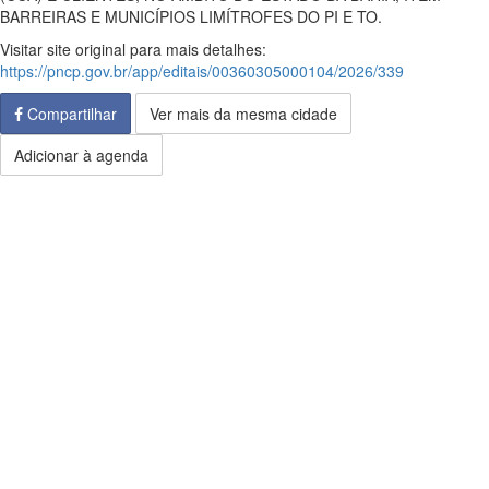
BARREIRAS E MUNICÍPIOS LIMÍTROFES DO PI E TO.
Visitar site original para mais detalhes:
https://pncp.gov.br/app/editais/00360305000104/2026/339
Compartilhar
Ver mais da mesma cidade
Adicionar à agenda