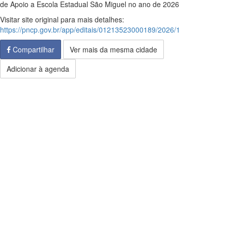
de Apoio a Escola Estadual São Miguel no ano de 2026
Visitar site original para mais detalhes:
https://pncp.gov.br/app/editais/01213523000189/2026/1
Compartilhar
Ver mais da mesma cidade
Adicionar à agenda