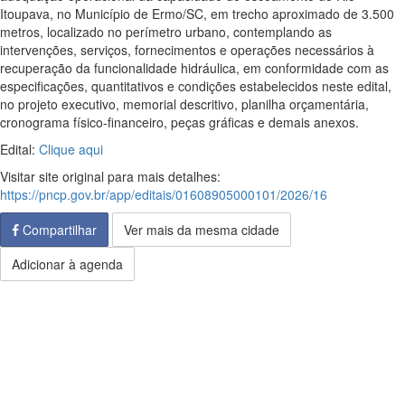
Itoupava, no Município de Ermo/SC, em trecho aproximado de 3.500
metros, localizado no perímetro urbano, contemplando as
intervenções, serviços, fornecimentos e operações necessários à
recuperação da funcionalidade hidráulica, em conformidade com as
especificações, quantitativos e condições estabelecidos neste edital,
no projeto executivo, memorial descritivo, planilha orçamentária,
cronograma físico-financeiro, peças gráficas e demais anexos.
Edital:
Clique aqui
Visitar site original para mais detalhes:
https://pncp.gov.br/app/editais/01608905000101/2026/16
Compartilhar
Ver mais da mesma cidade
Adicionar à agenda