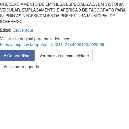
CREDENCIAMENTO DE EMPRESA ESPECIALIZADA EM VISTORIA
VEICULAR, EMPLACAMENTO E AFERIÇÃO DE TACÓGRAFO PARA
SUPRIR AS NECESSIDADES DA PREFEITURA MUNICIPAL DE
IOMERÊ/SC.
Edital:
Clique aqui
Visitar site original para mais detalhes:
https://pncp.gov.br/app/editais/01612744000120/2025/59
Compartilhar
Ver mais da mesma cidade
Adicionar à agenda