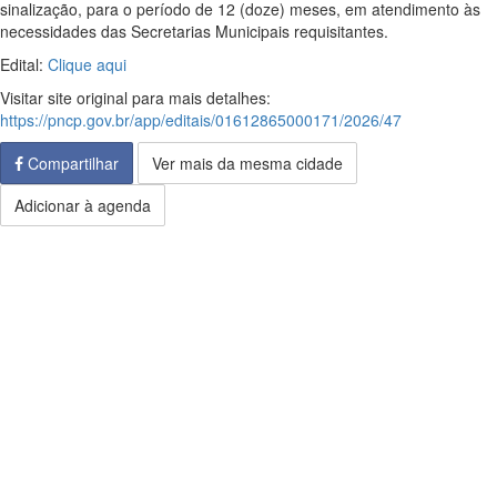
sinalização, para o período de 12 (doze) meses, em atendimento às
necessidades das Secretarias Municipais requisitantes.
Edital:
Clique aqui
Visitar site original para mais detalhes:
https://pncp.gov.br/app/editais/01612865000171/2026/47
Compartilhar
Ver mais da mesma cidade
Adicionar à agenda