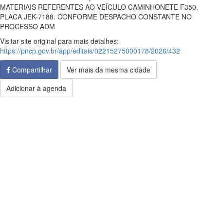
MATERIAIS REFERENTES AO VEÍCULO CAMINHONETE F350,
PLACA JEK-7188. CONFORME DESPACHO CONSTANTE NO
PROCESSO ADM
Visitar site original para mais detalhes:
https://pncp.gov.br/app/editais/02215275000178/2026/432
Compartilhar
Ver mais da mesma cidade
Adicionar à agenda