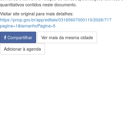
quantitativos contidos neste documento.
Visitar site original para mais detalhes:
https://pncp.gov.br/app/editais/03165607000110/2026/71?
pagina=1&tamanhoPagina=5
Compartilhar
Ver mais da mesma cidade
Adicionar à agenda