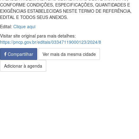
CONFORME CONDIÇÕES, ESPECIFICAÇÕES, QUANTIDADES E
EXIGÊNCIAS ESTABELECIDAS NESTE TERMO DE REFERÊNCIA,
EDITAL E TODOS SEUS ANEXOS.
Edital:
Clique aqui
Visitar site original para mais detalhes:
https://pncp.gov.br/editais/03347119000123/2024/8
Compartilhar
Ver mais da mesma cidade
Adicionar à agenda