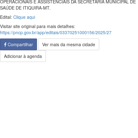
OPERACIONAIS E ASSISTENCIAIS DA SECRETARIA MUNICIPAL DE
SAÚDE DE ITIQUIRA-MT.
Edital:
Clique aqui
Visitar site original para mais detalhes:
https://pncp.gov.br/app/editais/03370251000156/2025/27
Compartilhar
Ver mais da mesma cidade
Adicionar à agenda