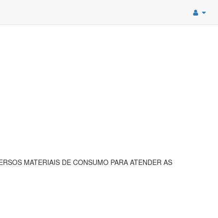
IVERSOS MATERIAIS DE CONSUMO PARA ATENDER AS