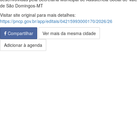
de São Domingos-MT
Visitar site original para mais detalhes:
https://pncp.gov.br/app/editais/04215993000170/2026/26
Compartilhar
Ver mais da mesma cidade
Adicionar à agenda