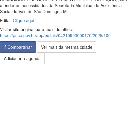
atender as necessidades da Secretaria Municipal de Assistência
Social de Vale de São Domingos-MT
Edital:
Clique aqui
Visitar site original para mais detalhes:
https://pncp.gov.br/app/editais/04215993000170/2025/100
Compartilhar
Ver mais da mesma cidade
Adicionar à agenda