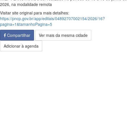
2026, na modalidade remota
Visitar site original para mais detalhes:
https://pncp.gov.br/app/editais/04892707002154/2026/16?
pagina=1&tamanhoPagina=5
Compartilhar
Ver mais da mesma cidade
Adicionar à agenda