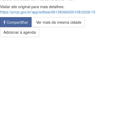
Visitar site original para mais detalhes:
https://pncp.gov.br/app/editais/06138366000108/2026/15
Compartilhar
Ver mais da mesma cidade
Adicionar à agenda