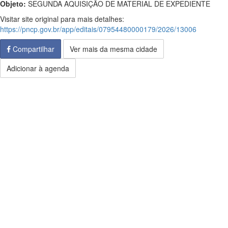
Objeto:
SEGUNDA AQUISIÇÃO DE MATERIAL DE EXPEDIENTE
Visitar site original para mais detalhes:
https://pncp.gov.br/app/editais/07954480000179/2026/13006
Compartilhar
Ver mais da mesma cidade
Adicionar à agenda