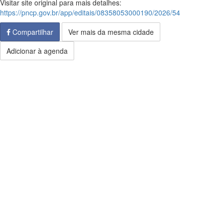
Visitar site original para mais detalhes:
https://pncp.gov.br/app/editais/08358053000190/2026/54
Compartilhar
Ver mais da mesma cidade
Adicionar à agenda