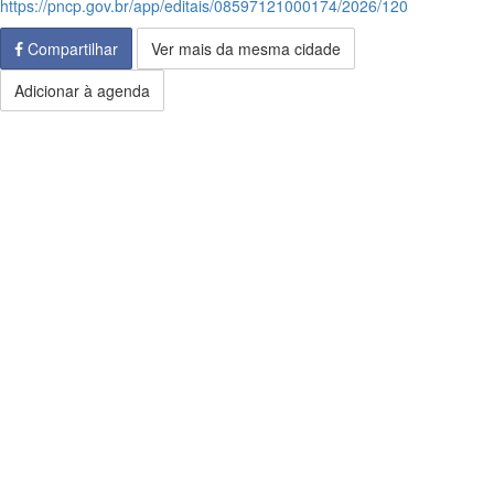
https://pncp.gov.br/app/editais/08597121000174/2026/120
Compartilhar
Ver mais da mesma cidade
Adicionar à agenda