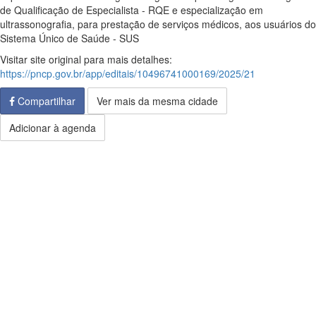
de Qualificação de Especialista - RQE e especialização em
ultrassonografia, para prestação de serviços médicos, aos usuários do
Sistema Único de Saúde - SUS
Visitar site original para mais detalhes:
https://pncp.gov.br/app/editais/10496741000169/2025/21
Compartilhar
Ver mais da mesma cidade
Adicionar à agenda