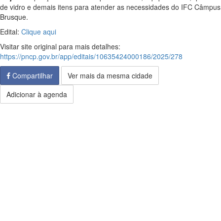
de vidro e demais itens para atender as necessidades do IFC Câmpus
Brusque.
Edital:
Clique aqui
Visitar site original para mais detalhes:
https://pncp.gov.br/app/editais/10635424000186/2025/278
Compartilhar
Ver mais da mesma cidade
Adicionar à agenda