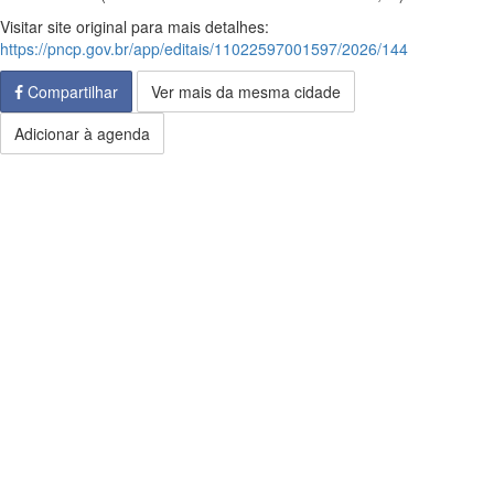
Visitar site original para mais detalhes:
https://pncp.gov.br/app/editais/11022597001597/2026/144
Compartilhar
Ver mais da mesma cidade
Adicionar à agenda