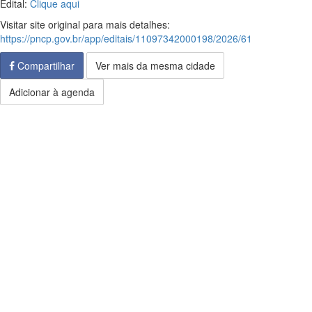
Edital:
Clique aqui
Visitar site original para mais detalhes:
https://pncp.gov.br/app/editais/11097342000198/2026/61
Compartilhar
Ver mais da mesma cidade
Adicionar à agenda