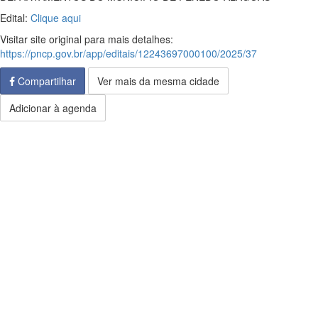
Edital:
Clique aqui
Visitar site original para mais detalhes:
https://pncp.gov.br/app/editais/12243697000100/2025/37
Compartilhar
Ver mais da mesma cidade
Adicionar à agenda