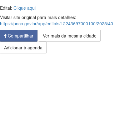
Edital:
Clique aqui
Visitar site original para mais detalhes:
https://pncp.gov.br/app/editais/12243697000100/2025/40
Compartilhar
Ver mais da mesma cidade
Adicionar à agenda