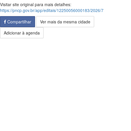
Visitar site original para mais detalhes:
https://pncp.gov.br/app/editais/12250056000183/2026/7
Compartilhar
Ver mais da mesma cidade
Adicionar à agenda