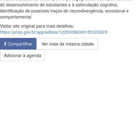
do desenvolvimento de estudantes e à estimulação cognitiva,
identificação de possíveis traços de neurodivergência, emocional e
comportamental
Visitar site original para mais detalhes:
https://pncp.gov.br/app/editais/12250056000183/2026/9
Compartilhar
Ver mais da mesma cidade
Adicionar à agenda