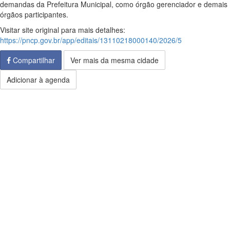
demandas da Prefeitura Municipal, como órgão gerenciador e demais
órgãos participantes.
Visitar site original para mais detalhes:
https://pncp.gov.br/app/editais/13110218000140/2026/5
Compartilhar
Ver mais da mesma cidade
Adicionar à agenda