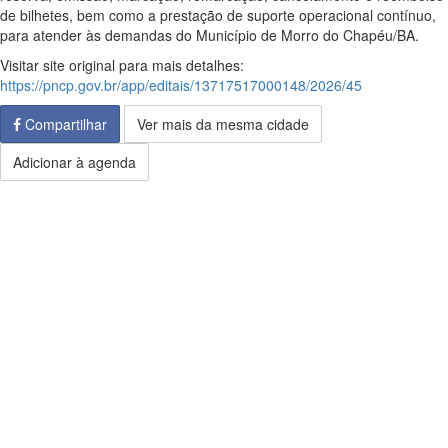
de bilhetes, bem como a prestação de suporte operacional contínuo,
para atender às demandas do Município de Morro do Chapéu/BA.
Visitar site original para mais detalhes:
https://pncp.gov.br/app/editais/13717517000148/2026/45
Compartilhar
Ver mais da mesma cidade
Adicionar à agenda