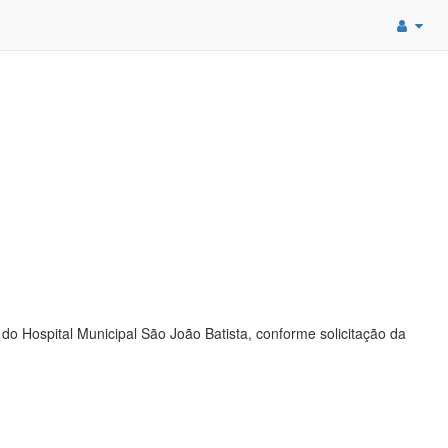
 do Hospital Municipal São João Batista, conforme solicitação da