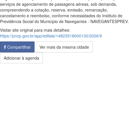
serviços de agenciamento de passagens aéreas, sob demanda,
compreendendo a cotação, reserva, emissão, remarcação,
cancelamento e reembolso, conforme necessidades do Instituto de
Previdência Social do Município de Navegantes - NAVEGANTESPREV.
Visitar site original para mais detalhes:
https://pncp.gov.br/app/editais/14823518000130/2026/9
Compartilhar
Ver mais da mesma cidade
Adicionar à agenda