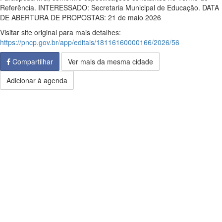
Referência. INTERESSADO: Secretaria Municipal de Educação. DATA
DE ABERTURA DE PROPOSTAS: 21 de maio 2026
Visitar site original para mais detalhes:
https://pncp.gov.br/app/editais/18116160000166/2026/56
Compartilhar
Ver mais da mesma cidade
Adicionar à agenda