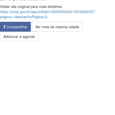
Visitar site original para mais detalhes:
https://pncp.gov.br/app/editais/18363952000135/2026/25?
pagina=1&tamanhoPagina=5
Compartilhar
Ver mais da mesma cidade
Adicionar à agenda