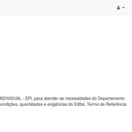
DIVIDUAL - EPI, para atender as necessidades do Departamento
ondições, quantidades e exigências do Edital, Termo de Referência