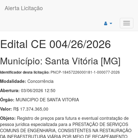
Alerta Licitação
Toggl
navig
Edital CE 004/26/2026
Município: Santa Vitória [MG]
PNCP-18457226000181-1-000077-2026
Identificador desta licitação:
Modalidade:
Concorrência
Abertura:
03/06/2026 12:50
Órgão:
MUNICIPIO DE SANTA VITORIA
Valor:
R$ 17.374.365,00
Objeto:
Registro de preços para futura e eventual contratação de
pessoa jurídica especializada para a PRESTAÇÃO DE SERVIÇOS
COMUNS DE ENGENHARIA, CONSISTENTES NA RESTAURAÇÃO
DA INFRAESTRUTURA VIÁRIA POR MEIO DE RECAPEAMENTO