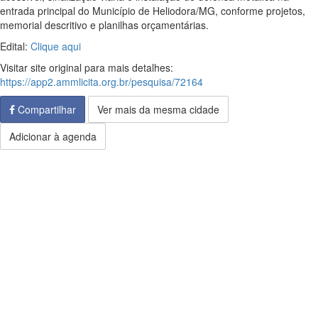
entrada principal do Município de Heliodora/MG, conforme projetos,
memorial descritivo e planilhas orçamentárias.
Edital:
Clique aqui
Visitar site original para mais detalhes:
https://app2.ammlicita.org.br/pesquisa/72164
Compartilhar
Ver mais da mesma cidade
Adicionar à agenda