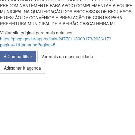
PREDOMINANTEMENTE PARA APOIO COMPLEMENTAR À EQUIPE
MUNICIPAL NA QUALIFICAÇÃO DOS PROCESSOS DE RECURSOS
E GESTÃO DE CONVÊNIOS E PRESTAÇÃO DE CONTAS PARA
PREFEITURA MUNICIPAL DE RIBEIRÃO CASCALHEIRA MT
Visitar site original para mais detalhes:
https://pncp.gov.br/app/editais/24772113000173/2026/17?
pagina=1&tamanhoPagina=5
Compartilhar
Ver mais da mesma cidade
Adicionar à agenda