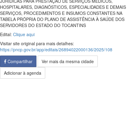
JURÍDICAS PARA PRESTAÇÃO DE SERVIÇOS MÉDICOS,
HOSPITALARES, DIAGNÓSTICOS, ESPECIALIDADES E DEMAIS
SERVIÇOS, PROCEDIMENTOS E INSUMOS CONSTANTES NA
TABELA PRÓPRIA DO PLANO DE ASSISTÊNCIA À SAÚDE DOS
SERVIDORES DO ESTADO DO TOCANTINS
Edital:
Clique aqui
Visitar site original para mais detalhes:
https://pncp.gov.br/app/editais/26894022000136/2025/108
Compartilhar
Ver mais da mesma cidade
Adicionar à agenda