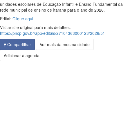
unidades escolares de Educação Infantil e Ensino Fundamental da
rede municipal de ensino de Itarana para o ano de 2026.
Edital:
Clique aqui
Visitar site original para mais detalhes:
https://pncp.gov.br/app/editais/27104363000123/2026/51
Compartilhar
Ver mais da mesma cidade
Adicionar à agenda