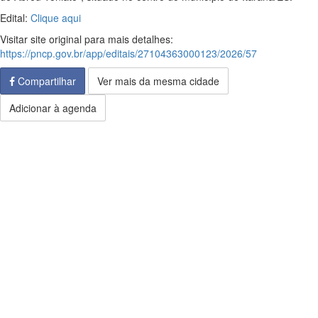
Edital:
Clique aqui
Visitar site original para mais detalhes:
https://pncp.gov.br/app/editais/27104363000123/2026/57
Compartilhar
Ver mais da mesma cidade
Adicionar à agenda